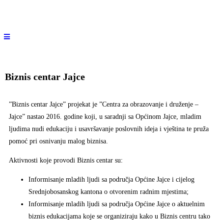
Biznis centar Jajce
”Biznis centar Jajce” projekat je ”Centra za obrazovanje i druženje –
Jajce” nastao 2016. godine koji, u saradnji sa Općinom Jajce, mladim
ljudima nudi edukaciju i usavršavanje poslovnih ideja i vještina te pruža
pomoć pri osnivanju malog biznisa.
Aktivnosti koje provodi Biznis centar su:
Informisanje mladih ljudi sa područja Općine Jajce i cijelog
Srednjobosanskog kantona o otvorenim radnim mjestima;
Informisanje mladih ljudi sa područja Općine Jajce o aktuelnim
biznis edukacijama koje se organiziraju kako u Biznis centru tako