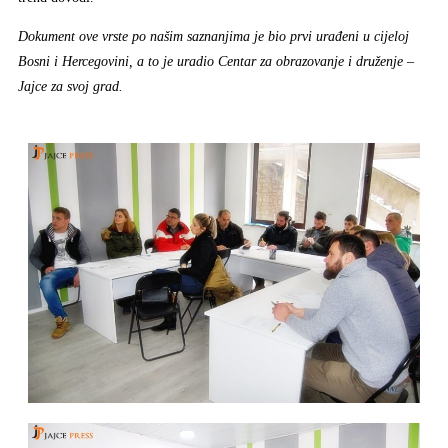
Dokument ove vrste po našim saznanjima je bio prvi urađeni u cijeloj
Bosni i Hercegovini, a to je uradio Centar za obrazovanje i druženje –
Jajce za svoj grad.