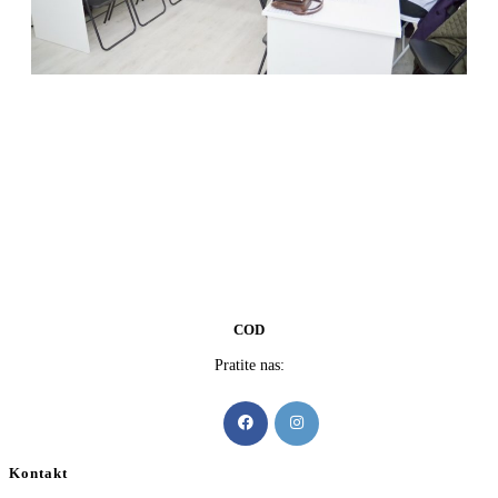
COD
Pratite nas:
Kontakt