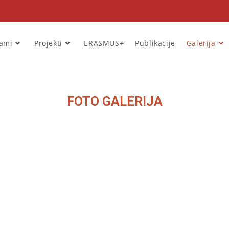
rami
Projekti
ERASMUS+
Publikacije
Galerija
FOTO GALERIJA