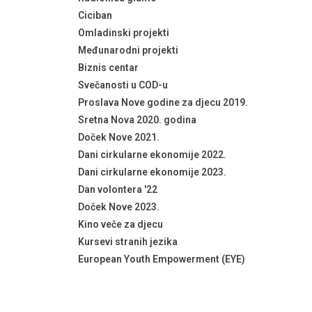
Ciciban
Omladinski projekti
Međunarodni projekti
Biznis centar
Svečanosti u COD-u
Proslava Nove godine za djecu 2019.
Sretna Nova 2020. godina
Doček Nove 2021.
Dani cirkularne ekonomije 2022.
Dani cirkularne ekonomije 2023.
Dan volontera '22
Doček Nove 2023.
Kino veče za djecu
Kursevi stranih jezika
European Youth Empowerment (EYE)